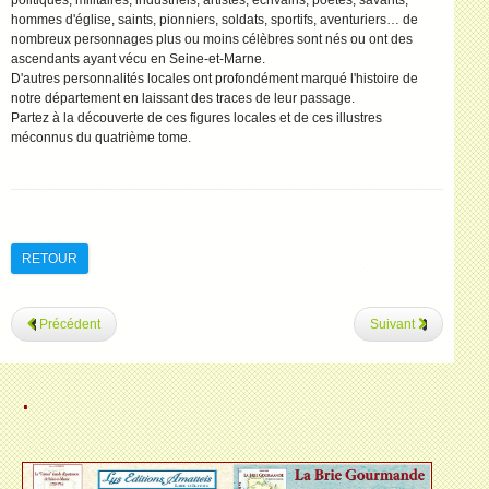
politiques, militaires, industriels, artistes, écrivains, poètes, savants,
hommes d'église, saints, pionniers, soldats, sportifs, aventuriers… de
nombreux personnages plus ou moins célèbres sont nés ou ont des
ascendants ayant vécu en Seine-et-Marne.
D'autres personnalités locales ont profondément marqué l'histoire de
notre département en laissant des traces de leur passage.
Partez à la découverte de ces figures locales et de ces illustres
méconnus du quatrième tome.
RETOUR
Précédent
Suivant
.