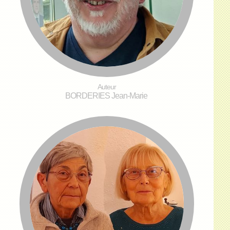
Auteur
BORDERIES Jean-Marie