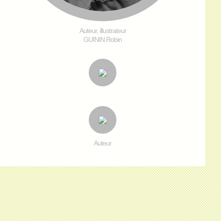
Auteur, illustrateur
GUININ Robin
Auteur