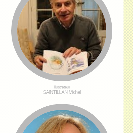
Illustrateur
SAINTILLAN Michel