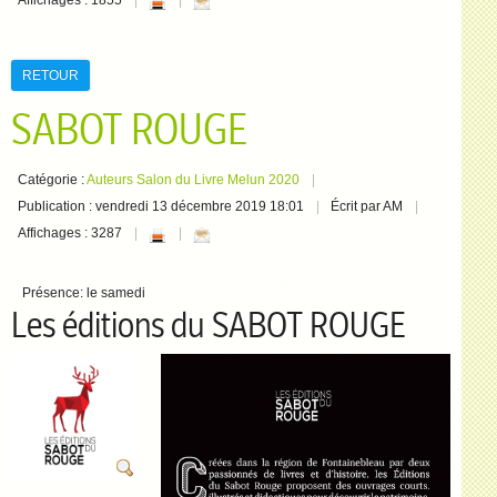
Affichages : 1855
RETOUR
SABOT ROUGE
Catégorie :
Auteurs Salon du Livre Melun 2020
Publication : vendredi 13 décembre 2019 18:01
Écrit par AM
Affichages : 3287
Présence:
le samedi
Les éditions du SABOT ROUGE