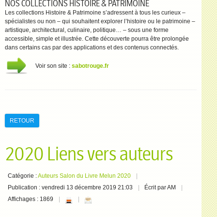
NOS COLLECTIONS HISTOIRE & PATRIMOINE
Les collections Histoire & Patrimoine s’adressent à tous les curieux –
spécialistes ou non – qui souhaitent explorer l’histoire ou le patrimoine –
artistique, architectural, culinaire, politique… – sous une forme
accessible, simple et illustrée. Cette découverte pourra être prolongée
dans certains cas par des applications et des contenus connectés.
Voir son site :
sabotrouge.fr
RETOUR
2020 Liens vers auteurs
Catégorie :
Auteurs Salon du Livre Melun 2020
Publication : vendredi 13 décembre 2019 21:03
Écrit par AM
Affichages : 1869