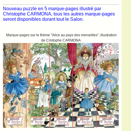
Nouveau puzzle en 5 marque-pages illustré par
Christophe CARMONA, tous les autres marque-pages
seront disponibles durant tout le Salon.
Marque-pages sur le thème "Alice au pays des merveilles", illustration
de Cristophe CARMONA