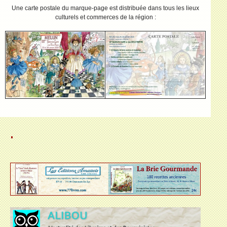
Une carte postale du marque-page est distribuée dans tous les lieux
culturels et commerces de la région :
.