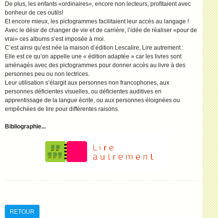
De plus, les enfants «ordinaires», encore non lecteurs, proﬁtaient avec
bonheur de ces outils!
Et encore mieux, les pictogrammes facilitaient leur accès au langage !
Avec le désir de changer de vie et de carrière, l’idée de réaliser «pour de
vrai» ces albums s’est imposée à moi.
C’est ainsi qu’est née la maison d’édition Lescalire, Lire autrement :
Elle est ce qu’on appelle une « édition adaptée » car les livres sont
aménagés avec des pictogrammes pour donner accès au livre à des
personnes peu ou non lectrices.
Leur utilisation s’élargit aux personnes non francophones, aux
personnes déﬁcientes visuelles, ou déﬁcientes auditives en
apprentissage de la langue écrite, ou aux personnes éloignées ou
empêchées de lire pour différentes raisons.
Bibliographie...
RETOUR